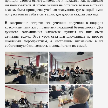
принцип работы огнетушителя, но и показали, как правильно
им пользоваться. А чтобы знания не остались только в стенах
класса, была проведена учебная эвакуация, где каждый смог
почувствовать себя в ситуации, где дорога каждая секунда.
В завершение встречи все ученики получили в подарок
красочные памятки с правилами пожарной безопасности. Для
лучшего запоминания ключевые пункты из них были
зачитаны вслух. Этот урок стал для школьников не просто
школьным мероприятием, а настоящим вложением в их
собственную безопасность и спокойствие их семей.