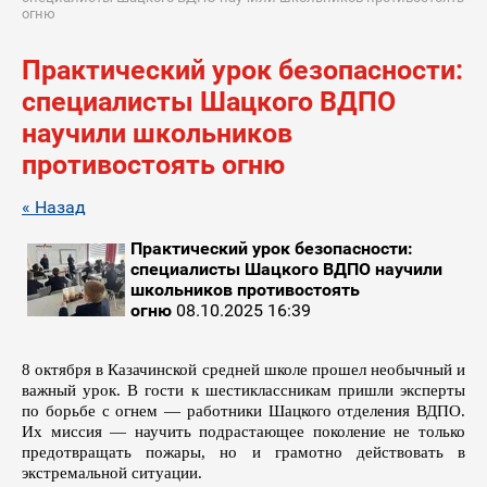
огню
Практический урок безопасности:
специалисты Шацкого ВДПО
научили школьников
противостоять огню
« Назад
Практический урок безопасности:
специалисты Шацкого ВДПО научили
школьников противостоять
огню
08.10.2025 16:39
8 октября в Казачинской средней школе прошел необычный и
важный урок. В гости к шестиклассникам пришли эксперты
по борьбе с огнем — работники Шацкого отделения ВДПО.
Их миссия — научить подрастающее поколение не только
предотвращать пожары, но и грамотно действовать в
экстремальной ситуации.