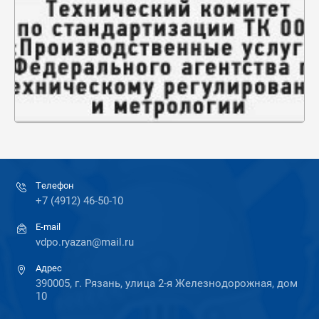
Телефон
+7 (4912) 46-50-10
E-mail
vdpo.ryazan@mail.ru
Адрес
390005, г. Рязань, улица 2-я Железнодорожная, дом
10