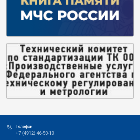
Телефон
+7 (4912) 46-50-10