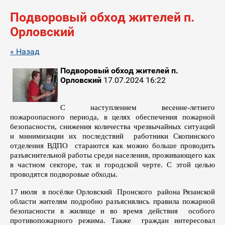
Подворовый обход жителей п.
Орловский
« Назад
Подворовый обход жителей п.
Орловский
17.07.2024 16:22
С наступлением весенне-летнего
пожароопасного периода, в целях обеспечения пожарной
безопасности, снижения количества чрезвычайных ситуаций
и минимизации их последствий работники Скопинского
отделения ВДПО стараются как можно больше проводить
разъяснительной работы среди населения, проживающего как
в частном секторе, так и городской черте. С этой целью
проводятся подворовые обходы.
17 июля в посёлке Орловский Пронского района Рязанской
области жителям подробно разъяснялись правила пожарной
безопасности в жилище и во время действия особого
противопожарного режима. Также граждан интересовал