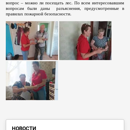
вопрос – можно ли посещать лес. По всем интересовавшим
вопросам были даны разъяснения, предусмотренные в
правилах пожарной безопасности.
НОВОСТИ