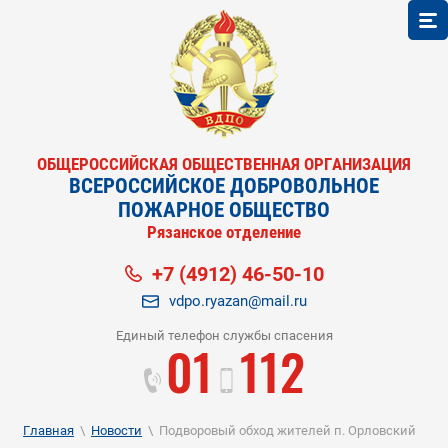
ОБЩЕРОССИЙСКАЯ ОБЩЕСТВЕННАЯ ОРГАНИЗАЦИЯ
ВСЕРОССИЙСКОЕ ДОБРОВОЛЬНОЕ
ПОЖАРНОЕ ОБЩЕСТВО
Рязанское отделение
+7 (4912) 46-50-10
vdpo.ryazan@mail.ru
Единый телефон службы спасения
01
112
Главная
\
Новости
\
Подворовый обход жителей п. Орловский