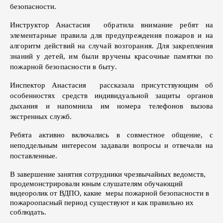
безопасности.
Инструктор Анастасия
обратила внимание ребят на
элементарные правила для предупреждения пожаров и на
алгоритм действий на случай возгорания. Для закрепления
знаний у детей, им были вручены красочные памятки по
пожарной безопасности в быту.
Инспектор Анастасия рассказала присутствующим об
особенностях средств индивидуальной защиты органов
дыхания и напомнила им номера телефонов вызова
экстренных служб.
Ребята активно включались в совместное общение, с
неподдельным интересом задавали вопросы и отвечали на
поставленные.
В завершение занятия сотрудники чрезвычайных ведомств,
продемонстрировали юным слушателям обучающий
видеоролик от ВДПО, какие меры пожарной безопасности в
пожароопасный период существуют и как правильно их
соблюдать.