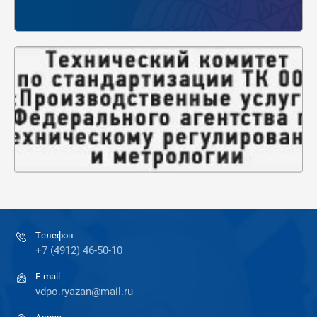
Телефон
+7 (4912) 46-50-10
E-mail
vdpo.ryazan@mail.ru